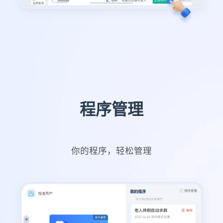
程序管理
你的程序，轻松管理