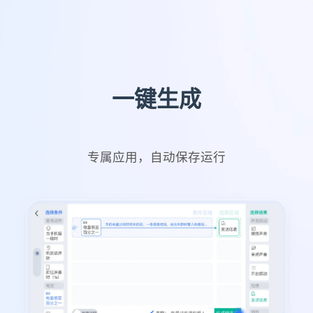
一键生成
专属应用，自动保存运行