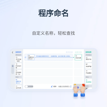
程序命名
自定义名称，轻松查找