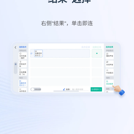
右侧"结果"，单击即连